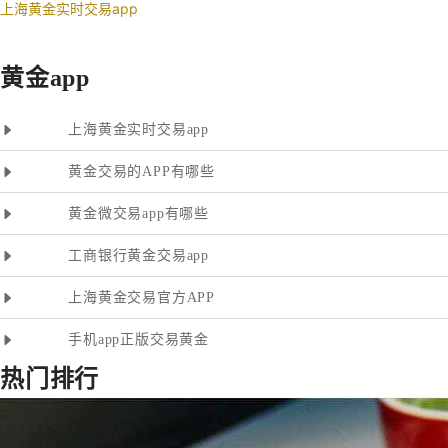
上海黄金实时交易app
黄金app
上海黄金实时交易app
黄金交易的APP有哪些
黄金微交易app有哪些
工商银行黄金交易app
上海黄金交易官方APP
手机app正版交易黄金
热门排行