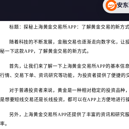
标题：探秘上海黄金交易所APP：了解黄金交易的新方
随着科技的不断发展，金融交易也逐渐走向数字化，让投
秘一下这款APP，了解黄金交易的新方式。
首先，让我们来了解一下上海黄金交易所APP的基本信息
行情、交易下单、资讯研究等功能，为投资者提供了便捷的
对于普通投资者来说，黄金是一种相对稳定的投资品种，
是想要短线交易还是长线投资，都可以在APP上方便地进行
另外，上海黄金交易所APP还提供了丰富的资讯和研究
率。