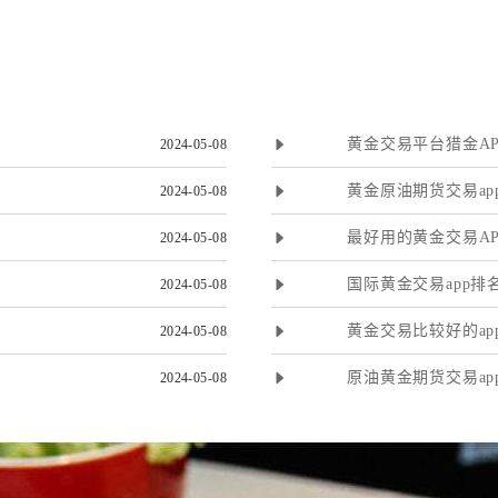
黄金交易平台猎金AP
2024-05-08
黄金原油期货交易ap
2024-05-08
最好用的黄金交易AP
2024-05-08
国际黄金交易app排
2024-05-08
黄金交易比较好的ap
2024-05-08
原油黄金期货交易ap
2024-05-08