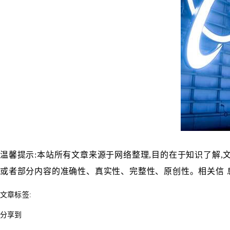
温馨提示:本站所有文章来源于网络整理,目的在于知识了解,
或者部分内容的准确性、真实性、完整性、原创性。相关信 
文章标签:
分享到