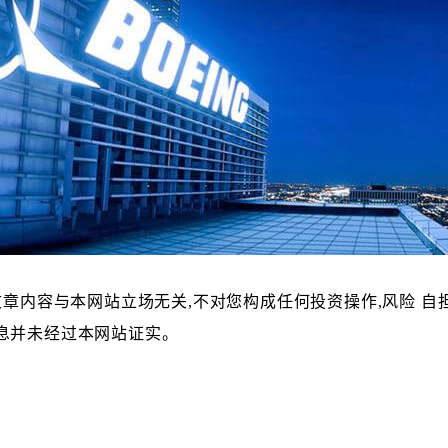
文章内容与本网站立场无关,不对您构成任何投资操作,风险 自
息并未经过本网站证实。