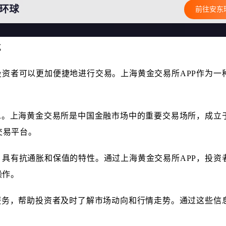
式
资者可以更加便捷地进行交易。上海黄金交易所APP作为一
。上海黄金交易所是中国金融市场中的重要交易场所，成立于2
交易平台。
具有抗通胀和保值的特性。通过上海黄金交易所APP，投资
操作。
服务，帮助投资者及时了解市场动向和行情走势。通过这些信