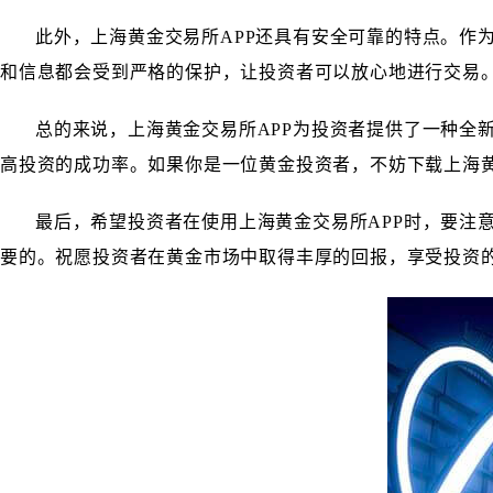
此外，上海黄金交易所APP还具有安全可靠的特点。作
和信息都会受到严格的保护，让投资者可以放心地进行交易
总的来说，上海黄金交易所APP为投资者提供了一种全
高投资的成功率。如果你是一位黄金投资者，不妨下载上海黄
最后，希望投资者在使用上海黄金交易所APP时，要注
要的。祝愿投资者在黄金市场中取得丰厚的回报，享受投资