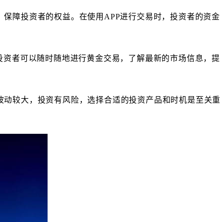
，保障投资者的权益。在使用APP进行交易时，投资者的资金
，投资者可以随时随地进行黄金交易，了解最新的市场信息，提
波动较大，投资有风险，选择合适的投资产品和时机是至关重