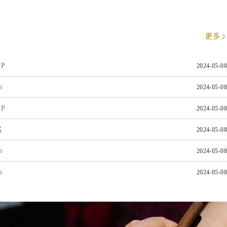
更多
P
2024-05-08
p
2024-05-08
P
2024-05-08
名
2024-05-08
p
2024-05-08
p
2024-05-08