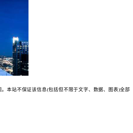
担。本站不保证该信息(包括但不限于文字、数据、图表)全部