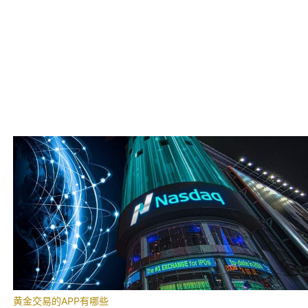
黄金交易的APP有哪些