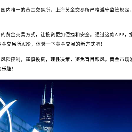
为国内唯一的黄金交易所，上海黄金交易所严格遵守监管规定
。
新的黄金交易方式，让投资更加便捷和安全。通过这款APP
金交易所APP，体验一下黄金交易的新方式吧！
意风险控制，谨慎投资，理性决策，避免盲目跟风。黄金市场
的乐趣！