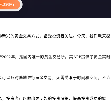
种新兴的黄金交易方式，备受投资者关注。今天，我们就来探
002年，是国内唯一的黄金交易所。其APP提供了黄金实时
者可以随时随地进行黄金交易，无需受限于时间和空间。不论
息，投资者可以做出更明智的投资决策，提高投资成功的概